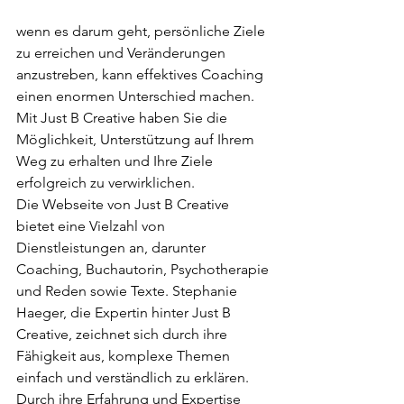
wenn es darum geht, persönliche Ziele 
zu erreichen und Veränderungen 
anzustreben, kann effektives Coaching 
einen enormen Unterschied machen. 
Mit Just B Creative haben Sie die 
Möglichkeit, Unterstützung auf Ihrem 
Weg zu erhalten und Ihre Ziele 
erfolgreich zu verwirklichen.

Die Webseite von Just B Creative 
bietet eine Vielzahl von 
Dienstleistungen an, darunter 
Coaching, Buchautorin, Psychotherapie 
und Reden sowie Texte. Stephanie 
Haeger, die Expertin hinter Just B 
Creative, zeichnet sich durch ihre 
Fähigkeit aus, komplexe Themen 
einfach und verständlich zu erklären. 
Durch ihre Erfahrung und Expertise 