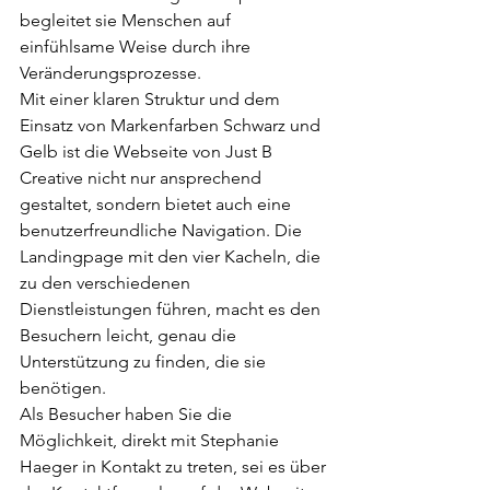
begleitet sie Menschen auf 
einfühlsame Weise durch ihre 
Veränderungsprozesse.

Mit einer klaren Struktur und dem 
Einsatz von Markenfarben Schwarz und 
Gelb ist die Webseite von Just B 
Creative nicht nur ansprechend 
gestaltet, sondern bietet auch eine 
benutzerfreundliche Navigation. Die 
Landingpage mit den vier Kacheln, die 
zu den verschiedenen 
Dienstleistungen führen, macht es den 
Besuchern leicht, genau die 
Unterstützung zu finden, die sie 
benötigen.

Als Besucher haben Sie die 
Möglichkeit, direkt mit Stephanie 
Haeger in Kontakt zu treten, sei es über 