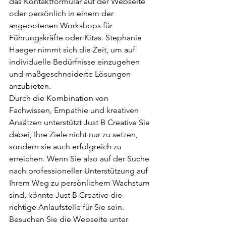
das Kontaktformular auf der Webseite 
oder persönlich in einem der 
angebotenen Workshops für 
Führungskräfte oder Kitas. Stephanie 
Haeger nimmt sich die Zeit, um auf 
individuelle Bedürfnisse einzugehen 
und maßgeschneiderte Lösungen 
anzubieten.

Durch die Kombination von 
Fachwissen, Empathie und kreativen 
Ansätzen unterstützt Just B Creative Sie 
dabei, Ihre Ziele nicht nur zu setzen, 
sondern sie auch erfolgreich zu 
erreichen. Wenn Sie also auf der Suche 
nach professioneller Unterstützung auf 
Ihrem Weg zu persönlichem Wachstum 
sind, könnte Just B Creative die 
richtige Anlaufstelle für Sie sein.

Besuchen Sie die Webseite unter 