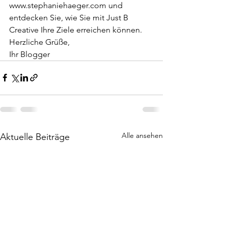
www.stephaniehaeger.com und 
entdecken Sie, wie Sie mit Just B 
Creative Ihre Ziele erreichen können.

Herzliche Grüße,

Ihr Blogger
Alle ansehen
Aktuelle Beiträge